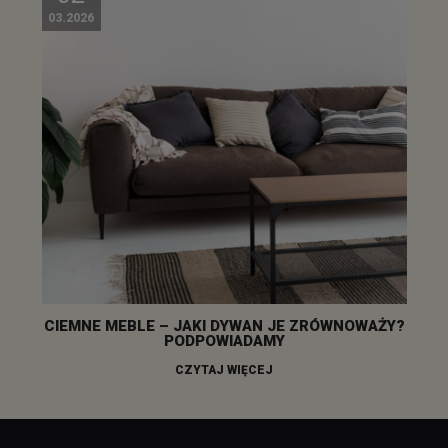
03.2026
CIEMNE MEBLE – JAKI DYWAN JE ZRÓWNOWAŻY?
PODPOWIADAMY
CZYTAJ WIĘCEJ