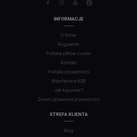
INFORMACJE
O firmie
Regulamin
Polityka plików cookie
Kontakt
Polityka prywatności
Współpraca B2B
Jak kupować?
Zmień ustawienia prywatności
STREFA KLIENTA
Blog