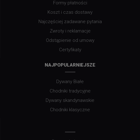
Formy płatności
Koszt i czas dostawy
Najczęściej zadawane pytania
Zwroty i reklamacje
Odstąpienie od umowy
Certyfikaty
NAJPOPULARNIEJSZE
Dywany Białe
Chodniki tradycyjne
Dywany skandynawskie
Chodniki klasyczne