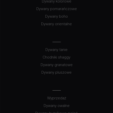
Dywany kolorowe
Dywany pomarańczowe
Dywany boho
Dywany orientalne
Dywany tanie
Chodniki shaggy
Dywany granatowe
Dywany pluszowe
Wyprzedaż
Dywany owalne