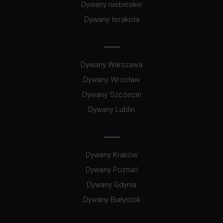
Dywany niebieskie
Dywany terakota
Dywany Warszawa
Dywany Wrocław
Dywany Szczecin
Dywany Lublin
Dywany Kraków
Dywany Poznań
Dywany Gdynia
Dywany Białystok