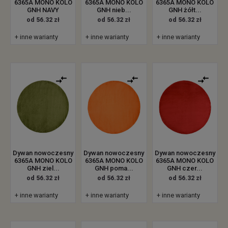
6365A MONO KOLO
6365A MONO KOLO
6365A MONO KOLO
GNH NAVY
GNH nieb...
GNH żółt...
od 56.32 zł
od 56.32 zł
od 56.32 zł
+ inne warianty
+ inne warianty
+ inne warianty
Dywan nowoczesny
Dywan nowoczesny
Dywan nowoczesny
6365A MONO KOLO
6365A MONO KOLO
6365A MONO KOLO
GNH ziel...
GNH poma...
GNH czer...
od 56.32 zł
od 56.32 zł
od 56.32 zł
+ inne warianty
+ inne warianty
+ inne warianty