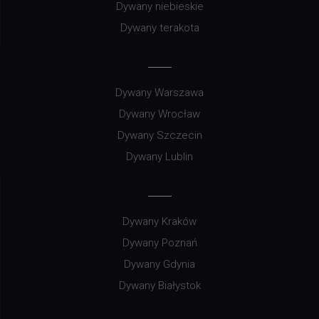
Dywany niebieskie
Dywany terakota
Dywany Warszawa
Dywany Wrocław
Dywany Szczecin
Dywany Lublin
Dywany Kraków
Dywany Poznań
Dywany Gdynia
Dywany Białystok