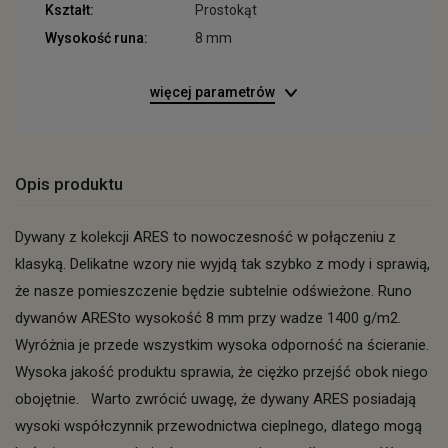
Kształt:
Prostokąt
Wysokość runa:
8 mm
więcej parametrów
Opis produktu
Dywany z kolekcji ARES to nowoczesność w połączeniu z
klasyką. Delikatne wzory nie wyjdą tak szybko z mody i sprawią,
że nasze pomieszczenie będzie subtelnie odświeżone. Runo
dywanów ARESto wysokość 8 mm przy wadze 1400 g/m2.
Wyróżnia je przede wszystkim wysoka odporność na ścieranie.
Wysoka jakość produktu sprawia, że ciężko przejść obok niego
obojętnie. Warto zwrócić uwagę, że dywany ARES posiadają
wysoki współczynnik przewodnictwa cieplnego, dlatego mogą