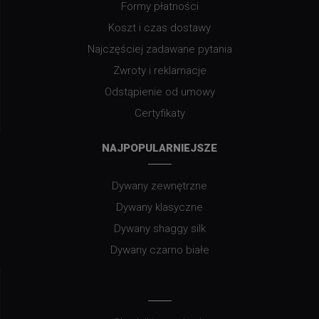
Formy płatności
Koszt i czas dostawy
Najczęściej zadawane pytania
Zwroty i reklamacje
Odstąpienie od umowy
Certyfikaty
NAJPOPULARNIEJSZE
Dywany zewnętrzne
Dywany klasyczne
Dywany shaggy silk
Dywany czarno białe