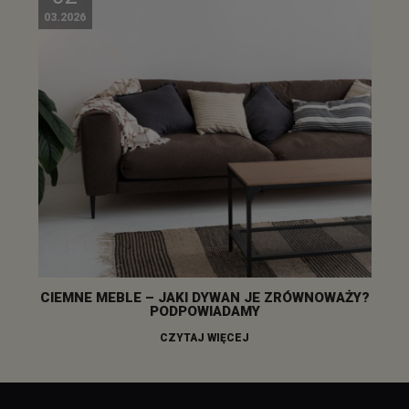
03.2026
CIEMNE MEBLE – JAKI DYWAN JE ZRÓWNOWAŻY?
PODPOWIADAMY
CZYTAJ WIĘCEJ