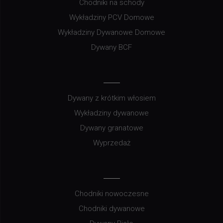
Chodniki na schody
Wykładziny PCV Domowe
Wykładziny Dywanowe Domowe
Dywany BCF
Dywany z krótkim włosiem
Wykładziny dywanowe
Dywany granatowe
Wyprzedaż
Chodniki nowoczesne
Chodniki dywanowe