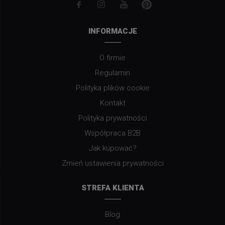
INFORMACJE
O firmie
Regulamin
Polityka plików cookie
Kontakt
Polityka prywatności
Współpraca B2B
Jak kupować?
Zmień ustawienia prywatności
STREFA KLIENTA
Blog