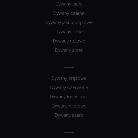
Dywany białe
Dywany czarne
Dywany jasno-brązowe
Dywany żółte
Dywany różowe
Dywany złote
Dywany brązowe
Dywany czerwone
Dywany łososiowe
Dywany miętowe
Dywany szare