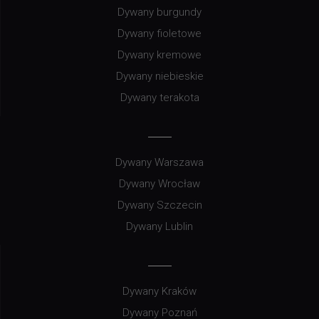
Dywany burgundy
Dywany fioletowe
Dywany kremowe
Dywany niebieskie
Dywany terakota
Dywany Warszawa
Dywany Wrocław
Dywany Szczecin
Dywany Lublin
Dywany Kraków
Dywany Poznań