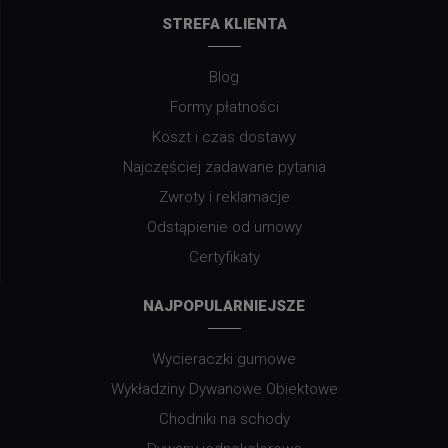
STREFA KLIENTA
Blog
Formy płatności
Koszt i czas dostawy
Najczęściej zadawane pytania
Zwroty i reklamacje
Odstąpienie od umowy
Certyfikaty
NAJPOPULARNIEJSZE
Wycieraczki gumowe
Wykładziny Dywanowe Obiektowe
Chodniki na schody