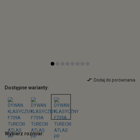
Dodaj do porównania
Dostępne warianty:
Wybierz rozmiar: