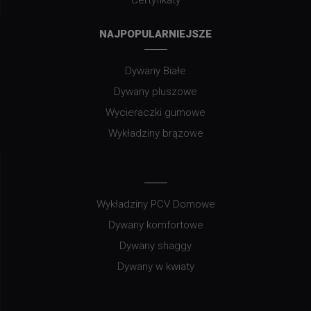
Certyfikaty
NAJPOPULARNIEJSZE
Dywany Białe
Dywany pluszowe
Wycieraczki gumowe
Wykładziny brązowe
Wykładziny PCV Domowe
Dywany komfortowe
Dywany shaggy
Dywany w kwiaty