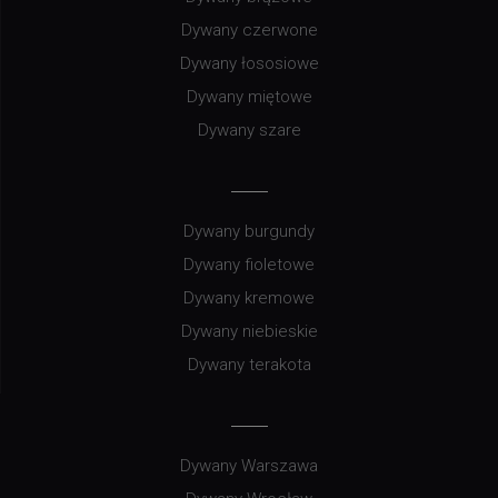
Dywany czerwone
Dywany łososiowe
Dywany miętowe
Dywany szare
Dywany burgundy
Dywany fioletowe
Dywany kremowe
Dywany niebieskie
Dywany terakota
Dywany Warszawa