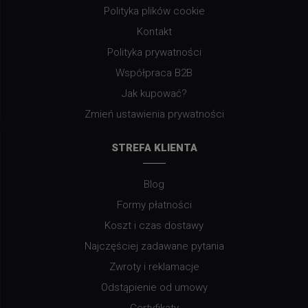
Polityka plików cookie
Kontakt
Polityka prywatności
Współpraca B2B
Jak kupować?
Zmień ustawienia prywatności
STREFA KLIENTA
Blog
Formy płatności
Koszt i czas dostawy
Najczęściej zadawane pytania
Zwroty i reklamacje
Odstąpienie od umowy