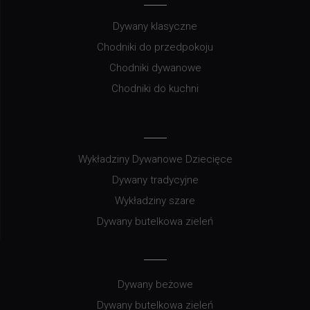
Dywany klasyczne
Chodniki do przedpokoju
Chodniki dywanowe
Chodniki do kuchni
Wykładziny Dywanowe Dziecięce
Dywany tradycyjne
Wykładziny szare
Dywany butelkowa zieleń
Dywany beżowe
Dywany butelkowa zieleń