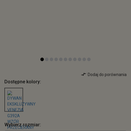
Dodaj do porównania
Dostępne kolory:
Wybierz rozmiar: