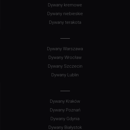
Dywany kremowe
Dywany niebieskie
Dywany terakota
Dywany Warszawa
Dywany Wrocław
Dywany Szczecin
Dywany Lublin
Dywany Kraków
Dywany Poznań
Dywany Gdynia
Dywany Białystok