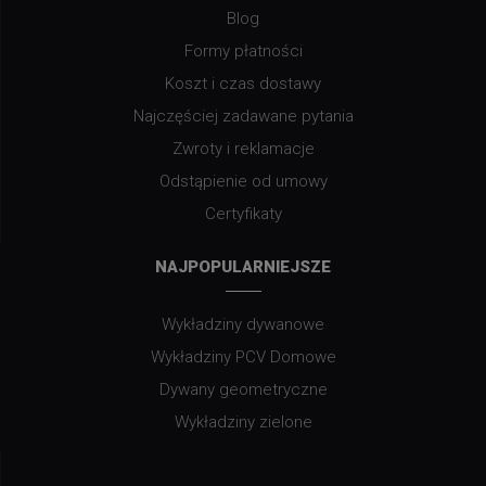
Blog
Formy płatności
Koszt i czas dostawy
Najczęściej zadawane pytania
Zwroty i reklamacje
Odstąpienie od umowy
Certyfikaty
NAJPOPULARNIEJSZE
Wykładziny dywanowe
Wykładziny PCV Domowe
Dywany geometryczne
Wykładziny zielone