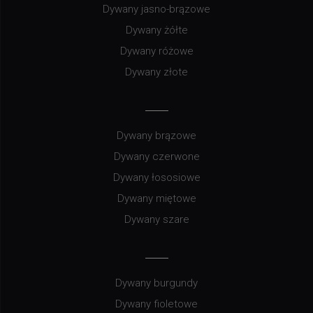
Dywany jasno-brązowe
Dywany żółte
Dywany różowe
Dywany złote
Dywany brązowe
Dywany czerwone
Dywany łososiowe
Dywany miętowe
Dywany szare
Dywany burgundy
Dywany fioletowe