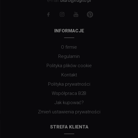
biuro@rugito.pl
e-mail:
INFORMACJE
O firmie
Regulamin
Polityka plików cookie
Kontakt
Polityka prywatności
Współpraca B2B
Jak kupować?
Zmień ustawienia prywatności
STREFA KLIENTA