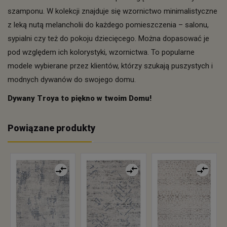
szamponu. W kolekcji znajduje się wzornictwo minimalistyczne
z leką nutą melancholii do każdego pomieszczenia – salonu,
sypialni czy też do pokoju dziecięcego. Można dopasować je
pod względem ich kolorystyki, wzornictwa. To popularne
modele wybierane przez klientów, którzy szukają puszystych i
modnych dywanów do swojego domu.
Dywany Troya to piękno w twoim Domu!
Powiązane produkty