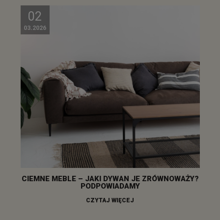
02
03.2026
CIEMNE MEBLE – JAKI DYWAN JE ZRÓWNOWAŻY?
PODPOWIADAMY
CZYTAJ WIĘCEJ