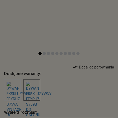
Dodaj do porównania
Dostępne warianty:
Wybierz rozmiar: