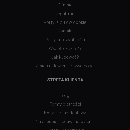
O firmie
Regulamin
Polityka plików cookie
Kontakt
Polityka prywatności
Współpraca B2B
Jak kupować?
Zmień ustawienia prywatności
STREFA KLIENTA
Blog
Formy płatności
Koszt i czas dostawy
Najczęściej zadawane pytania