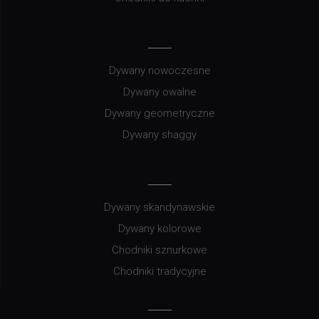
Dywany nowoczesne
Dywany owalne
Dywany geometryczne
Dywany shaggy
Dywany skandynawskie
Dywany kolorowe
Chodniki sznurkowe
Chodniki tradycyjne