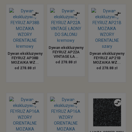
Dywan ekskluzywny
FEYRUZ AP22A
Dywan ekskluzywny
Dywan ekskluzywny
VINTAGE ŁA...
FEYRUZ AP38B
FEYRUZ AP21B
MOZAIKA WZ...
od 278.88 zł
MOZAIKA WZ...
od 278.88 zł
od 278.88 zł