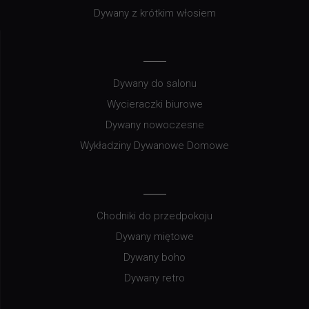
Dywany z krótkim włosiem
Dywany do salonu
Wycieraczki biurowe
Dywany nowoczesne
Wykładziny Dywanowe Domowe
Chodniki do przedpokoju
Dywany miętowe
Dywany boho
Dywany retro