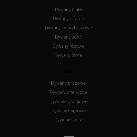
Dywany białe
Dywany czarne
Dywany jasno-brązowe
Dywany żółte
Dywany różowe
Dywany złote
Dywany brązowe
Dywany czerwone
Dywany łososiowe
Dywany miętowe
Dywany szare