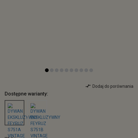
Dodaj do porównania
Dostępne warianty: