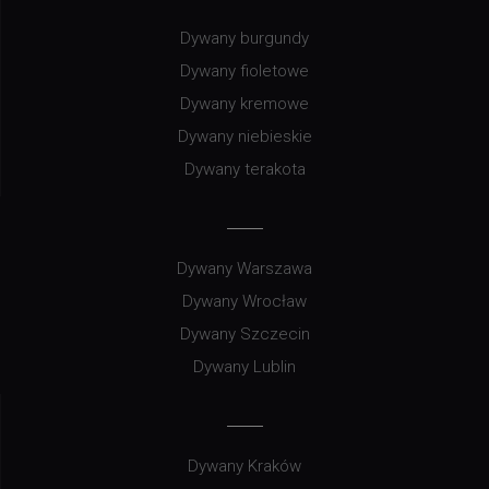
Dywany burgundy
Dywany fioletowe
Dywany kremowe
Dywany niebieskie
Dywany terakota
Dywany Warszawa
Dywany Wrocław
Dywany Szczecin
Dywany Lublin
Dywany Kraków