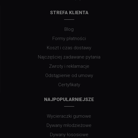
STREFA KLIENTA
Blog
Formy płatności
Koszt i czas dostawy
Najczęściej zadawane pytania
Zwroty i reklamacje
Odstąpienie od umowy
Certyfikaty
NAJPOPULARNIEJSZE
Wycieraczki gumowe
Dywany młodzieżowe
Dywany łososiowe