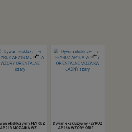
wan ekskluzywny FEYRUZ
Dywan ekskluzywny FEYRUZ
AP21B MOZAIKA WZ...
AP16A WZORY ORIE...