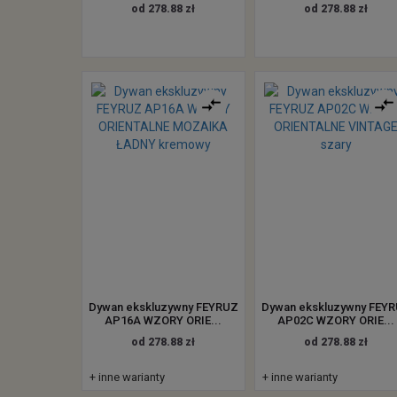
od 278.88 zł
od 278.88 zł
Dywan ekskluzywny FEYRUZ
Dywan ekskluzywny FEY
AP16A WZORY ORIE...
AP02C WZORY ORIE...
od 278.88 zł
od 278.88 zł
+ inne warianty
+ inne warianty