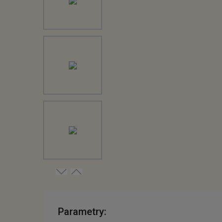
Parametry: