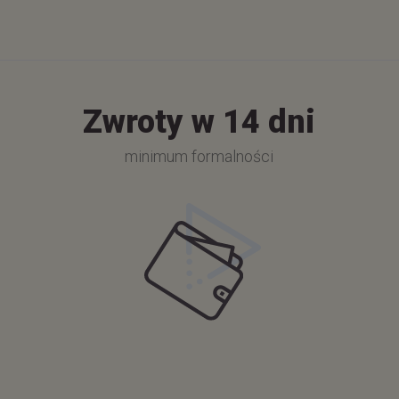
Zwroty w 14 dni
minimum formalności