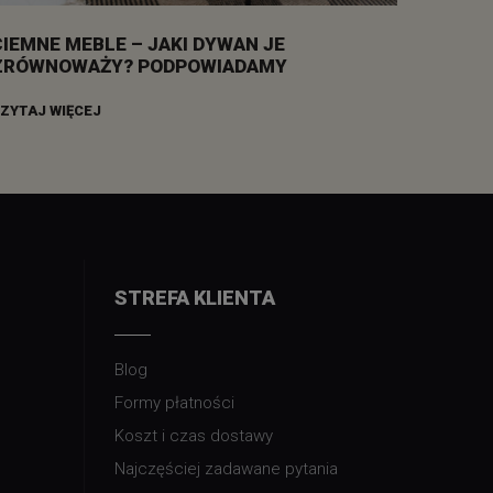
CIEMNE MEBLE – JAKI DYWAN JE
ZRÓWNOWAŻY? PODPOWIADAMY
ZYTAJ WIĘCEJ
STREFA KLIENTA
Blog
Formy płatności
Koszt i czas dostawy
Najczęściej zadawane pytania