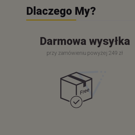
Dlaczego My?
Darmowa wysyłka
przy zamówieniu powyżej 249 zł