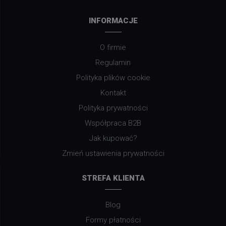
INFORMACJE
O firmie
Regulamin
Polityka plików cookie
Kontakt
Polityka prywatności
Współpraca B2B
Jak kupować?
Zmień ustawienia prywatności
STREFA KLIENTA
Blog
Formy płatności