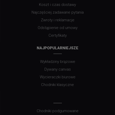
Koszt i czas dostawy
Najczęściej zadawane pytania
Zwroty i reklamacje
Odstąpienie od umowy
Certyfikaty
NAJPOPULARNIEJSZE
Wykładziny brązowe
Dywany canvas
Wycieraczki biurowe
Chodniki klasyczne
Chodniki podgumowane