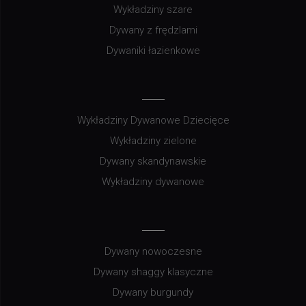
Wykładziny szare
Dywany z frędzlami
Dywaniki łazienkowe
Wykładziny Dywanowe Dziecięce
Wykładziny zielone
Dywany skandynawskie
Wykładziny dywanowe
Dywany nowoczesne
Dywany shaggy klasyczne
Dywany burgundy