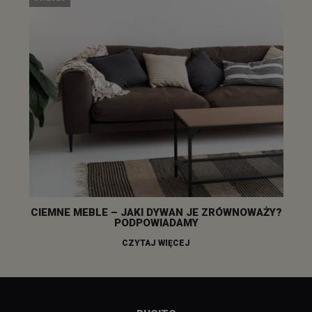
CIEMNE MEBLE – JAKI DYWAN JE ZRÓWNOWAŻY?
PODPOWIADAMY
CZYTAJ WIĘCEJ