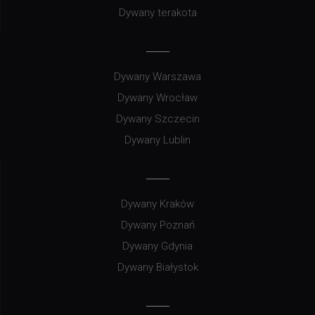
Dywany terakota
Dywany Warszawa
Dywany Wrocław
Dywany Szczecin
Dywany Lublin
Dywany Kraków
Dywany Poznań
Dywany Gdynia
Dywany Białystok