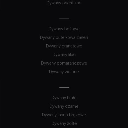
Dywany orientalne
Dywany beżowe
Dywany butelkowa zieleń
Dywany granatowe
Dywany lilac
Dywany pomarańczowe
Dywany zielone
Dywany białe
Dywany czarne
Dywany jasno-brązowe
Dywany żółte