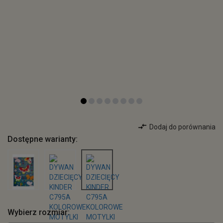
Dodaj do porównania
Dostępne warianty:
Wybierz rozmiar: