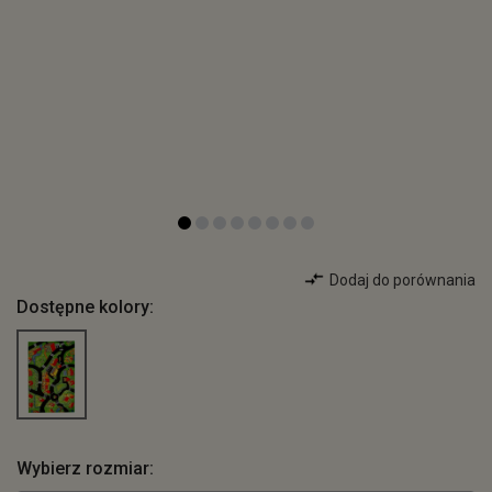
Dodaj do porównania
Dostępne kolory:
Wybierz rozmiar: