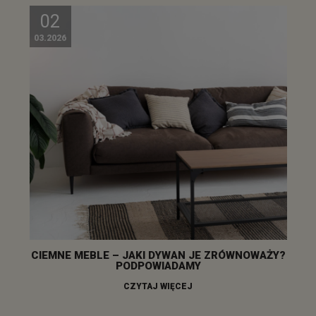
02
03.2026
CIEMNE MEBLE – JAKI DYWAN JE ZRÓWNOWAŻY?
PODPOWIADAMY
CZYTAJ WIĘCEJ