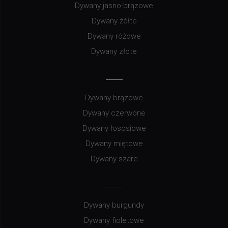
Dywany jasno-brązowe
Dywany żółte
Dywany różowe
Dywany złote
Dywany brązowe
Dywany czerwone
Dywany łososiowe
Dywany miętowe
Dywany szare
Dywany burgundy
Dywany fioletowe