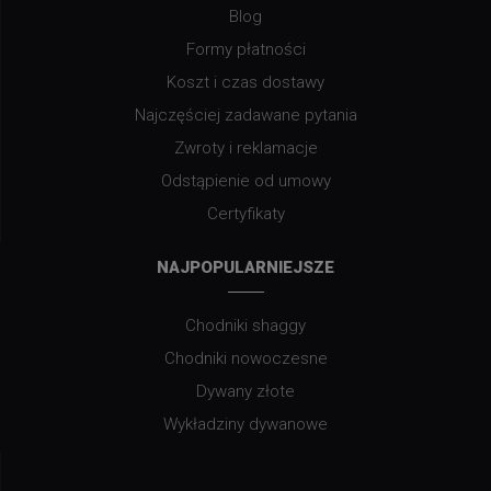
Blog
Formy płatności
Koszt i czas dostawy
Najczęściej zadawane pytania
Zwroty i reklamacje
Odstąpienie od umowy
Certyfikaty
NAJPOPULARNIEJSZE
Chodniki shaggy
Chodniki nowoczesne
Dywany złote
Wykładziny dywanowe