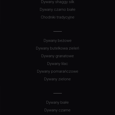
Dywany shaggy silk
Dywany czarno białe
Chodniki tradycyjne
Dywany beżowe
Dywany butelkowa zieleń
Dywany granatowe
Dywany lilac
Dywany pomarańczowe
Dywany zielone
Dywany białe
Dywany czarne