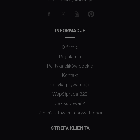
INFORMACJE
O firmie
Regulamin
Polityka plików cookie
Kontakt
Polityka prywatności
Współpraca B2B
Jak kupować?
Zmień ustawienia prywatności
STREFA KLIENTA