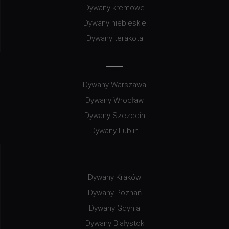
Dywany kremowe
Dywany niebieskie
Dywany terakota
Dywany Warszawa
Dywany Wrocław
Dywany Szczecin
Dywany Lublin
Dywany Kraków
Dywany Poznań
Dywany Gdynia
Dywany Białystok