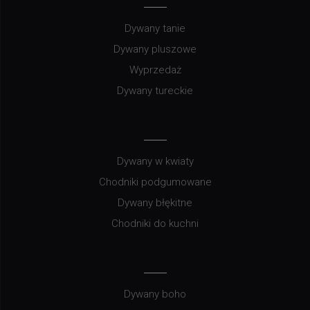
Dywany tanie
Dywany pluszowe
Wyprzedaż
Dywany tureckie
Dywany w kwiaty
Chodniki podgumowane
Dywany błękitne
Chodniki do kuchni
Dywany boho