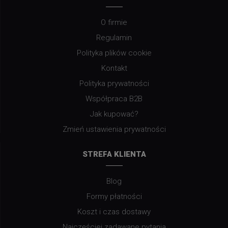
O firmie
Regulamin
Polityka plików cookie
Kontakt
Polityka prywatności
Współpraca B2B
Jak kupować?
Zmień ustawienia prywatności
STREFA KLIENTA
Blog
Formy płatności
Koszt i czas dostawy
Najczęściej zadawane pytania