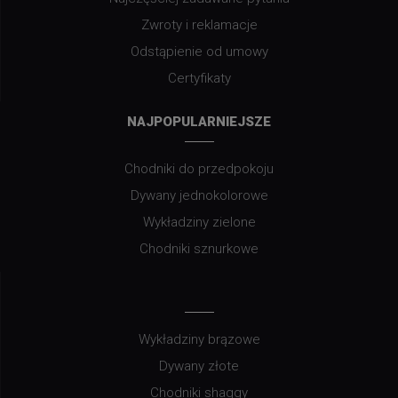
Zwroty i reklamacje
Odstąpienie od umowy
Certyfikaty
NAJPOPULARNIEJSZE
Chodniki do przedpokoju
Dywany jednokolorowe
Wykładziny zielone
Chodniki sznurkowe
Wykładziny brązowe
Dywany złote
Chodniki shaggy