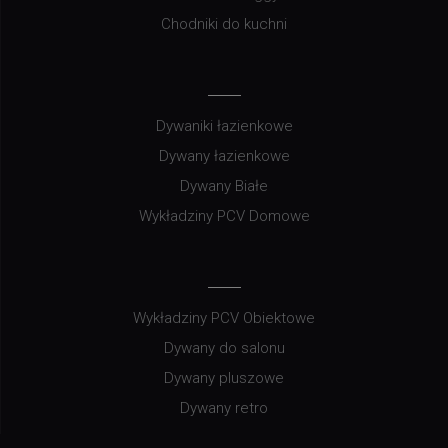
Chodniki do kuchni
Dywaniki łazienkowe
Dywany łazienkowe
Dywany Białe
Wykładziny PCV Domowe
Wykładziny PCV Obiektowe
Dywany do salonu
Dywany pluszowe
Dywany retro