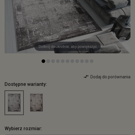
Dotknij dwukrotnie, aby powiększyć
Dodaj do porównania
Dostępne warianty:
Wybierz rozmiar: