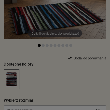
Dotknij dwukrotnie, aby powiększyć
Dodaj do porównania
Dostępne kolory:
Wybierz rozmiar: