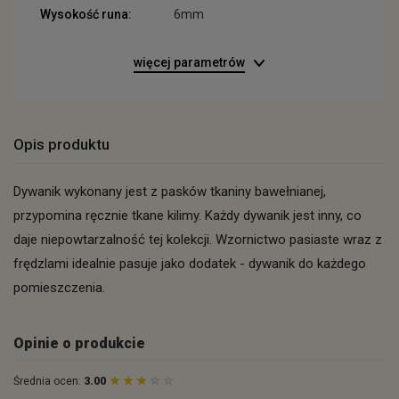
Wysokość runa:
6mm
więcej parametrów
Opis produktu
Dywanik wykonany jest z pasków tkaniny bawełnianej,
przypomina ręcznie tkane kilimy. Każdy dywanik jest inny, co
daje niepowtarzalność tej kolekcji. Wzornictwo pasiaste wraz z
frędzlami idealnie pasuje jako dodatek - dywanik do każdego
pomieszczenia.
Opinie o produkcie
Średnia ocen:
3.00