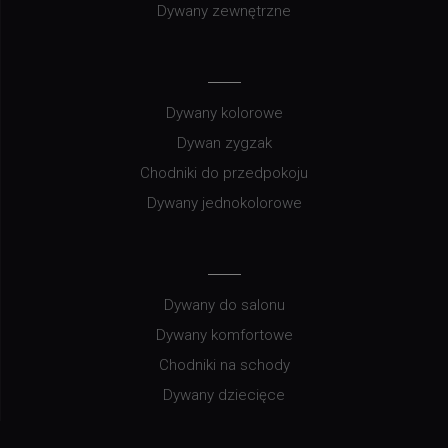
Dywany zewnętrzne
Dywany kolorowe
Dywan zygzak
Chodniki do przedpokoju
Dywany jednokolorowe
Dywany do salonu
Dywany komfortowe
Chodniki na schody
Dywany dziecięce