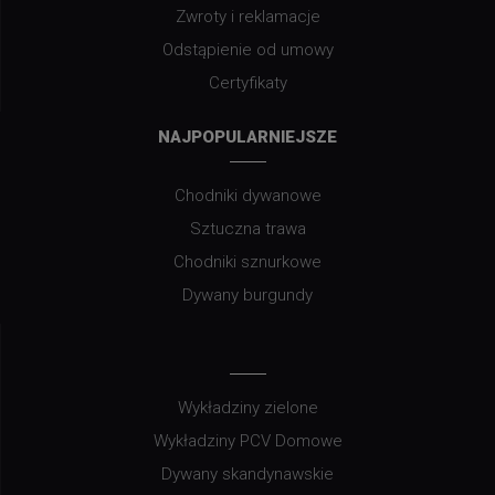
Zwroty i reklamacje
Odstąpienie od umowy
Certyfikaty
NAJPOPULARNIEJSZE
Chodniki dywanowe
Sztuczna trawa
Chodniki sznurkowe
Dywany burgundy
Wykładziny zielone
Wykładziny PCV Domowe
Dywany skandynawskie