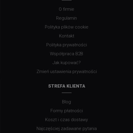
O firmie
Regulamin
Polityka plików cookie
Kontakt
Polityka prywatności
Współpraca B2B
Jak kupować?
Zmień ustawienia prywatności
STREFA KLIENTA
Blog
Formy płatności
Koszt i czas dostawy
Najczęściej zadawane pytania